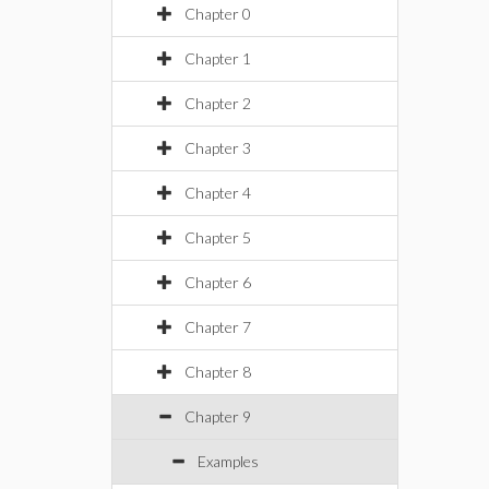
Chapter 0
Chapter 1
Chapter 2
Chapter 3
Chapter 4
Chapter 5
Chapter 6
Chapter 7
Chapter 8
Chapter 9
Examples