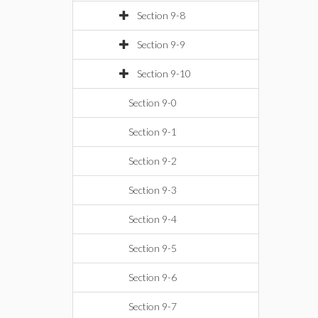
Section 9-8
Section 9-9
Section 9-10
Section 9-0
Section 9-1
Section 9-2
Section 9-3
Section 9-4
Section 9-5
Section 9-6
Section 9-7