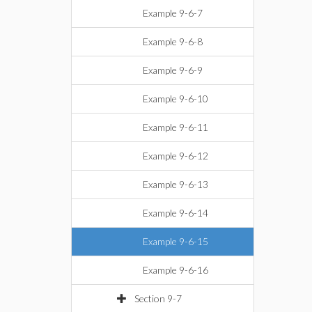
Example 9-6-7
Example 9-6-8
Example 9-6-9
Example 9-6-10
Example 9-6-11
Example 9-6-12
Example 9-6-13
Example 9-6-14
Example 9-6-15
Example 9-6-16
Section 9-7