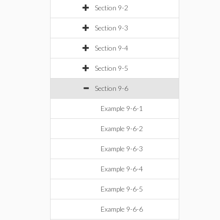
Section 9-2
Section 9-3
Section 9-4
Section 9-5
Section 9-6
Example 9-6-1
Example 9-6-2
Example 9-6-3
Example 9-6-4
Example 9-6-5
Example 9-6-6