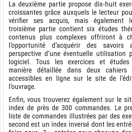
La deuxième partie propose dix-huit exerc
croissantes grâce auxquels le lecteur po
vérifier ses acquis, mais également l
troisième partie contient six études thé
contenus plus complexes offriront à 
l’opportunité d’acquérir des savoirs
perspective d’une éventuelle utilisation 
logiciel. Tous les exercices et études
manière détaillée dans deux cahiers 
accessibles en ligne sur le site de l’éd
l’ouvrage.
Enfin, vous trouverez également sur le sit
index de près de 300 commandes. Le pre
liste de commandes illustrées par des ex
second est un index inversé dont les ent