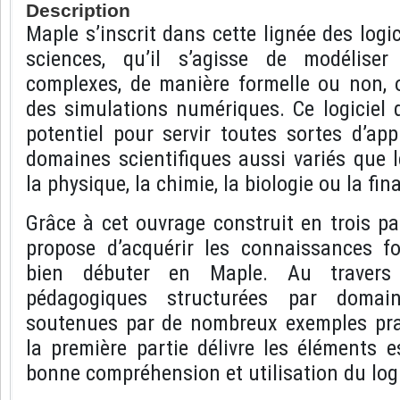
Description
Maple s’inscrit dans cette lignée des logi
sciences, qu’il s’agisse de modélise
complexes, de manière formelle ou non, o
des simulations numériques. Ce logiciel 
potentiel pour servir toutes sortes d’ap
domaines scientifiques aussi variés que 
la physique, la chimie, la biologie ou la fin
Grâce à cet ouvrage construit en trois par
propose d’acquérir les connaissances f
bien débuter en Maple. Au travers
pédagogiques structurées par domai
soutenues par de nombreux exemples prat
la première partie délivre les éléments 
bonne compréhension et utilisation du logi